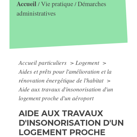
Accueil
Vie pratique
Démarches
/
/
administratives
Accueil particuliers
>
Logement
>
Aides et prêts pour l'amélioration et la
rénovation énergétique de l'habitat
>
Aide aux travaux d'insonorisation d'un
logement proche d'un aéroport
AIDE AUX TRAVAUX
D'INSONORISATION D'UN
LOGEMENT PROCHE