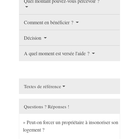
Quel montant pouvez-vous percevoir ?
Comment en bénéficier ?
Décision
A quel moment est versée l'aide ?
Textes de référence
Questions ? Réponses !
Peut-on forcer un propriétaire à insonoriser son
logement ?