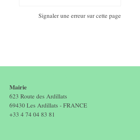
Signaler une erreur sur cette page
Contact & horaires du secrétariat
Mairie
623 Route des Ardillats
69430 Les Ardillats - FRANCE
+33 4 74 04 83 81