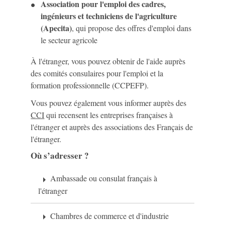
Association pour l'emploi des cadres,
ingénieurs et techniciens de l'agriculture
(Apecita)
, qui propose des offres d'emploi dans
le secteur agricole
À l'étranger, vous pouvez obtenir de l'aide auprès
des comités consulaires pour l'emploi et la
formation professionnelle (CCPEFP).
Vous pouvez également vous informer auprès des
CCI
qui recensent les entreprises françaises à
l'étranger et auprès des associations des Français de
l'étranger.
Où s’adresser ?
Ambassade ou consulat français à
arrow_right
l'étranger
Chambres de commerce et d'industrie
arrow_right