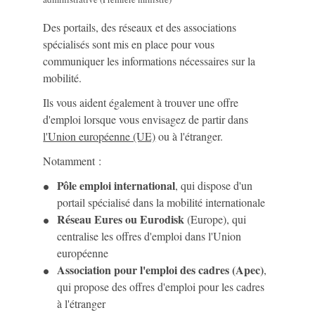
Des portails, des réseaux et des associations
spécialisés sont mis en place pour vous
communiquer les informations nécessaires sur la
mobilité.
Ils vous aident également à trouver une offre
d'emploi lorsque vous envisagez de partir dans
l'Union européenne (UE)
ou à l'étranger.
Notamment :
Pôle emploi international
, qui dispose d'un
portail spécialisé dans la mobilité internationale
Réseau Eures ou Eurodisk
(Europe), qui
centralise les offres d'emploi dans l'Union
européenne
Association pour l'emploi des cadres (Apec)
,
qui propose des offres d'emploi pour les cadres
à l'étranger