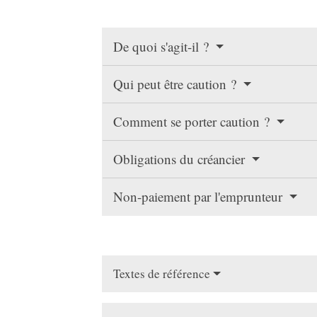
De quoi s'agit-il ?
Qui peut être caution ?
Comment se porter caution ?
Obligations du créancier
Non-paiement par l'emprunteur
Textes de référence