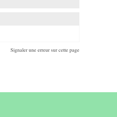
Signaler une erreur sur cette page