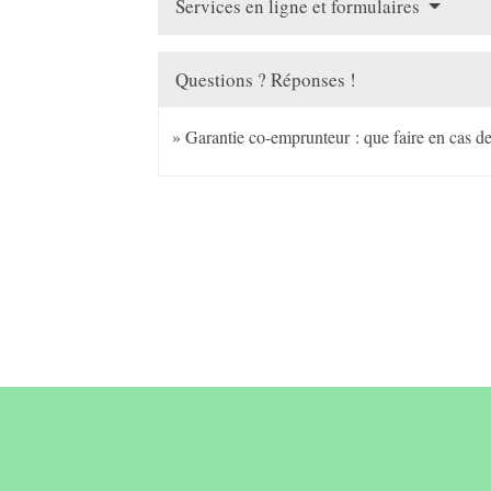
Services en ligne et formulaires
Questions ? Réponses !
Garantie co-emprunteur : que faire en cas d
Contact &