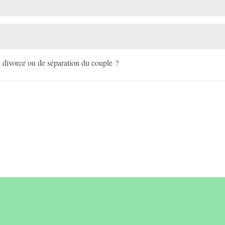
e divorce ou de séparation du couple ?