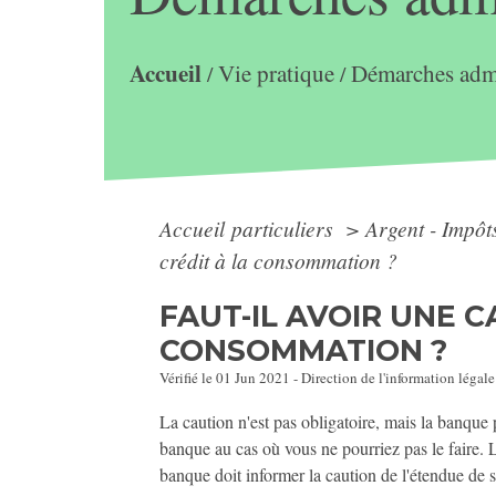
Accueil
Vie pratique
Démarches admi
/
/
Accueil particuliers
>
Argent - Impô
crédit à la consommation ?
FAUT-IL AVOIR UNE 
CONSOMMATION ?
Vérifié le 01 Jun 2021 - Direction de l'information légale
La caution n'est pas obligatoire, mais la banque 
banque au cas où vous ne pourriez pas le faire. Le
banque doit informer la caution de l'étendue de