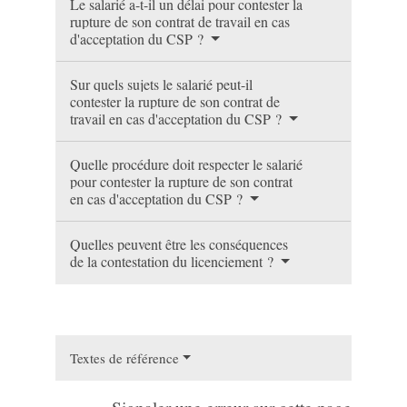
Le salarié a-t-il un délai pour contester la
rupture de son contrat de travail en cas
d'acceptation du CSP ?
Sur quels sujets le salarié peut-il
contester la rupture de son contrat de
travail en cas d'acceptation du CSP ?
Quelle procédure doit respecter le salarié
pour contester la rupture de son contrat
en cas d'acceptation du CSP ?
Quelles peuvent être les conséquences
de la contestation du licenciement ?
Textes de référence