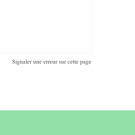
Signaler une erreur sur cette page