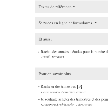
Textes de référence
Services en ligne et formulaires
Et aussi
Rachat des années d'études pour la retraite d
Travail - Formation
Pour en savoir plus
Racheter des trimestres
open_in_new
Caisse nationale d'assurance vieillesse
Je souhaite acheter des trimestres et des poin
Groupement d'intérêt public "Union retraite"