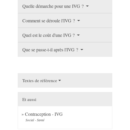
Quelle démarche pour une IVG ?
Comment se déroule l'IVG ?
Quel est le coût d'une IVG ?
Que se passe-t-il après l'IVG ?
Textes de référence
Et aussi
Contraception - IVG
Social - Santé