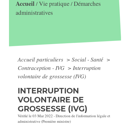
Accueil
Vie pratique
Démarches
/
/
administratives
Accueil particuliers
>
Social - Santé
>
Contraception - IVG
>
Interruption
volontaire de grossesse (IVG)
INTERRUPTION
VOLONTAIRE DE
GROSSESSE (IVG)
Vérifié le 03 Mar 2022 - Direction de l'information légale et
administrative (Première ministre)