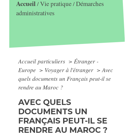
Accueil
Vie pratique
Démarches
/
/
administratives
Accueil particuliers
>
Étranger -
Europe
>
Voyager à l'étranger
>
Avec
quels documents un Français peut-il se
rendre au Maroc ?
AVEC QUELS
DOCUMENTS UN
FRANÇAIS PEUT-IL SE
RENDRE AU MAROC ?