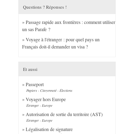
Questions ? Réponses !
Passage rapide aux frontières : comment utiliser
un sas Parafe ?
Voyage à l'étranger : pour quel pays un
Français doit-il demander un visa ?
Et aussi
Passeport
Papiers - Citoyenneté - Élections
Voyager hors Europe
Étranger - Europe
Autorisation de sortie du territoire (AST)
Étranger - Europe
Légalisation de signature