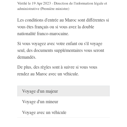
Vérifié le 19 Apr 2023 - Direction de l'information légale et
administrative (Première ministre)
Les conditions d'entrée au Maroc sont différentes si
vous êtes français ou si vous avez la double
nationalité franco-marocaine.
Si vous voyagez avec votre enfant ou s'il voyage
seul, des documents supplémentaires vous seront
demandés.
De plus, des règles sont à suivre si vous vous
rendez au Maroc avec un véhicule.
Voyage d'un majeur
Voyage d'un mineur
Voyage avec un véhicule