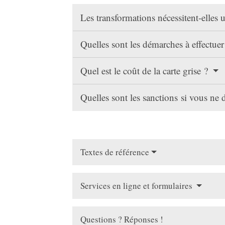
Les transformations nécessitent-elles 
Quelles sont les démarches à effectuer
Quel est le coût de la carte grise ?
Quelles sont les sanctions si vous ne 
Textes de référence
Services en ligne et formulaires
Questions ? Réponses !