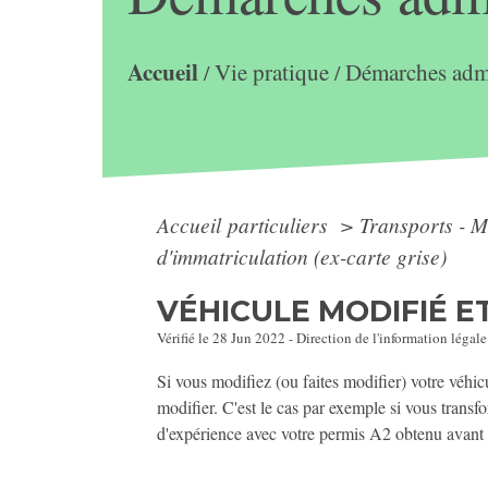
Accueil
Vie pratique
Démarches admi
/
/
Accueil particuliers
>
Transports - M
d'immatriculation (ex-carte grise)
VÉHICULE MODIFIÉ ET
Vérifié le 28 Jun 2022 - Direction de l'information légale
Si vous modifiez (ou faites modifier) votre véhicu
modifier. C'est le cas par exemple si vous transfo
d'expérience avec votre permis A2 obtenu avant 