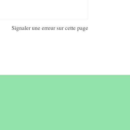
Signaler une erreur sur cette page