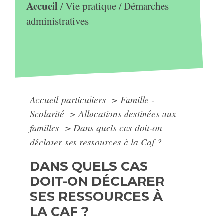
Accueil
Vie pratique
Démarches
/
/
administratives
Accueil particuliers
>
Famille -
Scolarité
>
Allocations destinées aux
familles
>
Dans quels cas doit-on
déclarer ses ressources à la Caf ?
DANS QUELS CAS
DOIT-ON DÉCLARER
SES RESSOURCES À
LA CAF ?