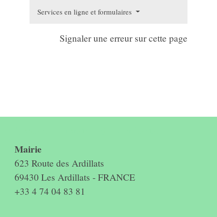
Services en ligne et formulaires
Signaler une erreur sur cette page
Contact & horaires du secrétariat
Mairie
623 Route des Ardillats
69430 Les Ardillats - FRANCE
+33 4 74 04 83 81