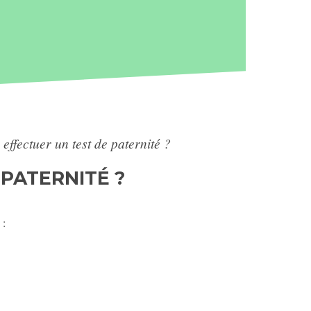
effectuer un test de paternité ?
PATERNITÉ ?
 :