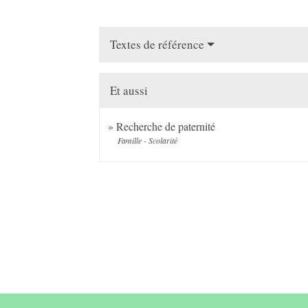
Textes de référence
Et aussi
Recherche de paternité
Famille - Scolarité