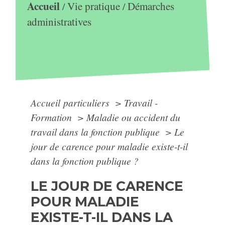
Accueil
Vie pratique
Démarches
/
/
administratives
Accueil particuliers
>
Travail -
Formation
>
Maladie ou accident du
travail dans la fonction publique
>
Le
jour de carence pour maladie existe-t-il
dans la fonction publique ?
LE JOUR DE CARENCE
POUR MALADIE
EXISTE-T-IL DANS LA