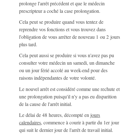
prolonge l'arrêt précédent et que le médecin
prescripteur a coché la case prolongation.
Cela peut se produire quand vous tentez de
reprendre vos fonctions et vous trouvez dans
l'obligation de vous arrêter de nouveau 1 ou 2 jours
plus tard.
Cela peut aussi se produire si vous n'avez pas pu
consulter votre médecin un samedi, un dimanche
ou un jour férié accolé au week-end pour des
raisons indépendantes de votre volonté.
Le nouvel arrêt est considéré comme une rechute et
une prolongation puisqu'il n'y a pas eu disparition
de la cause de l'arrêt initial.
Le délai de 48 heures, décompté en
jours
calendaires
, commence à courir à partir du 1
er
jour
qui suit le dernier jour de l'arrêt de travail initial.