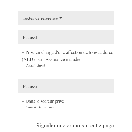
Textes de référence
Et aussi
Prise en charge d'une affection de longue durée
(ALD) par l'Assurance maladie
Social - Santé
Et aussi
Dans le secteur privé
Travail - Formation
Signaler une erreur sur cette page