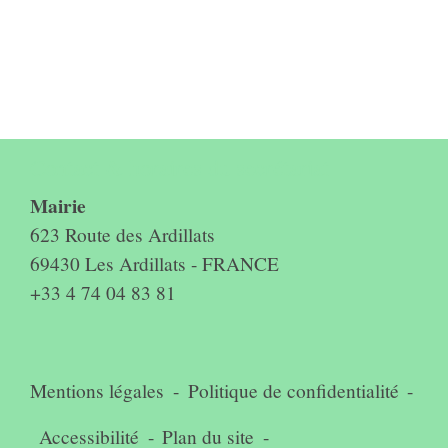
Contact & horaires du secrétariat
Mairie
623 Route des Ardillats
69430 Les Ardillats - FRANCE
+33 4 74 04 83 81
Mentions légales
-
Politique de confidentialité
-
Accessibilité
-
Plan du site
-