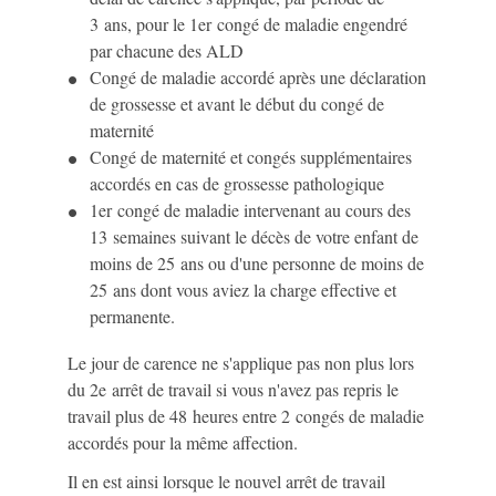
3 ans, pour le 1
er
congé de maladie engendré
par chacune des ALD
Congé de maladie accordé après une déclaration
de grossesse et avant le début du congé de
maternité
Congé de maternité et congés supplémentaires
accordés en cas de grossesse pathologique
1
er
congé de maladie intervenant au cours des
13 semaines suivant le décès de votre enfant de
moins de 25 ans ou d'une personne de moins de
25 ans dont vous aviez la charge effective et
permanente.
Le jour de carence ne s'applique pas non plus lors
du 2
e
arrêt de travail si vous n'avez pas repris le
travail plus de 48 heures entre 2 congés de maladie
accordés pour la même affection.
Il en est ainsi lorsque le nouvel arrêt de travail