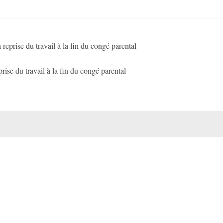
a reprise du travail à la fin du congé parental
prise du travail à la fin du congé parental