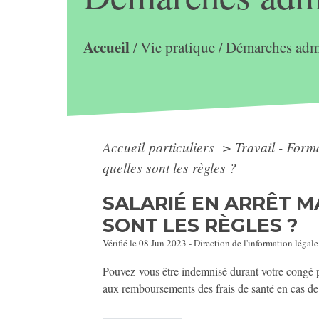
Accueil
Vie pratique
Démarches admi
/
/
Accueil particuliers
>
Travail - Form
quelles sont les règles ?
SALARIÉ EN ARRÊT M
SONT LES RÈGLES ?
Vérifié le 08 Jun 2023 - Direction de l'information légale
Pouvez-vous être indemnisé durant votre congé 
aux remboursements des frais de santé en cas de