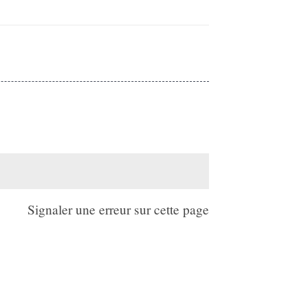
Signaler une erreur sur cette page