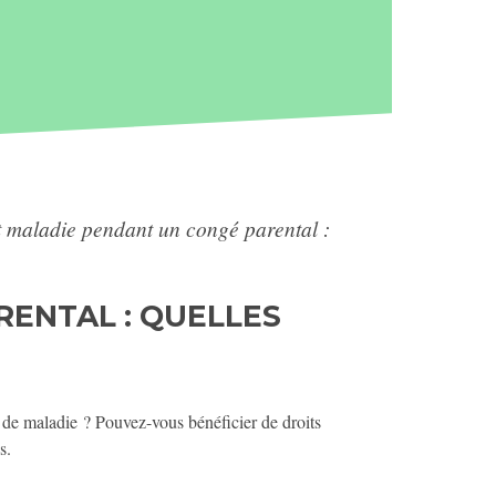
t maladie pendant un congé parental :
RENTAL : QUELLES
e de maladie ? Pouvez-vous bénéficier de droits
s.