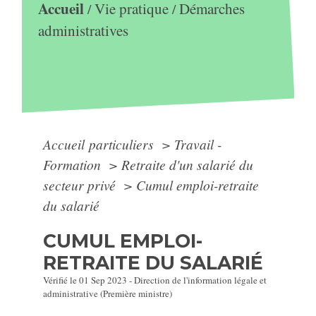
Accueil
Vie pratique
Démarches
/
/
administratives
Accueil particuliers
>
Travail -
Formation
>
Retraite d'un salarié du
secteur privé
>
Cumul emploi-retraite
du salarié
CUMUL EMPLOI-
RETRAITE DU SALARIÉ
Vérifié le 01 Sep 2023 - Direction de l'information légale et
administrative (Première ministre)