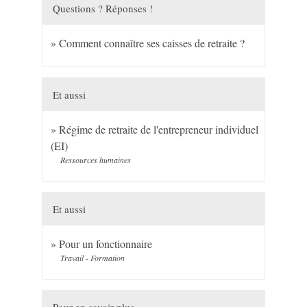
Questions ? Réponses !
Comment connaître ses caisses de retraite ?
Et aussi
Régime de retraite de l'entrepreneur individuel
(EI)
Ressources humaines
Et aussi
Pour un fonctionnaire
Travail - Formation
Pour en savoir plus