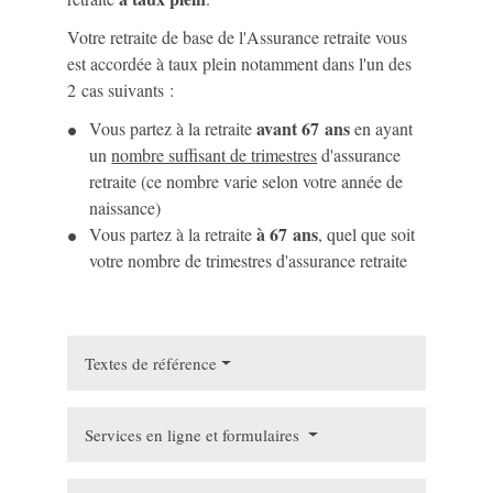
Votre retraite de base de l'Assurance retraite vous
est accordée à taux plein notamment dans l'un des
2 cas suivants :
avant 67 ans
Vous partez à la retraite
en ayant
un
nombre suffisant de trimestres
d'assurance
retraite (ce nombre varie selon votre année de
naissance)
à 67 ans
Vous partez à la retraite
, quel que soit
votre nombre de trimestres d'assurance retraite
Textes de référence
Services en ligne et formulaires