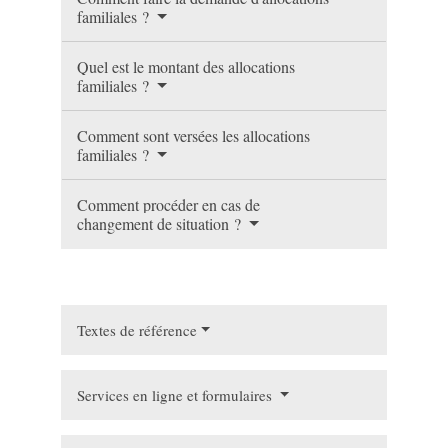
familiales ?
Quel est le montant des allocations
familiales ?
Comment sont versées les allocations
familiales ?
Comment procéder en cas de
changement de situation ?
Textes de référence
Services en ligne et formulaires