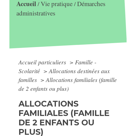
Accueil
Vie pratique
Démarches
/
/
administratives
Accueil particuliers
>
Famille -
Scolarité
>
Allocations destinées aux
familles
>
Allocations familiales (famille
de 2 enfants ou plus)
ALLOCATIONS
FAMILIALES (FAMILLE
DE 2 ENFANTS OU
PLUS)