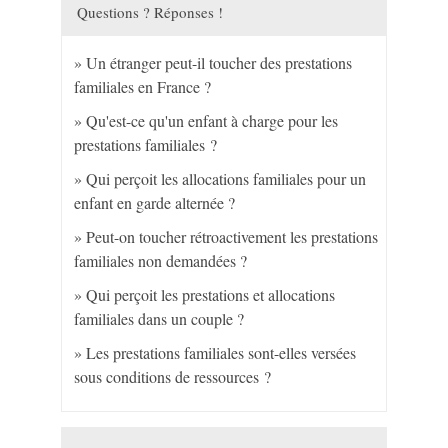
Questions ? Réponses !
Un étranger peut-il toucher des prestations
familiales en France ?
Qu'est-ce qu'un enfant à charge pour les
prestations familiales ?
Qui perçoit les allocations familiales pour un
enfant en garde alternée ?
Peut-on toucher rétroactivement les prestations
familiales non demandées ?
Qui perçoit les prestations et allocations
familiales dans un couple ?
Les prestations familiales sont-elles versées
sous conditions de ressources ?