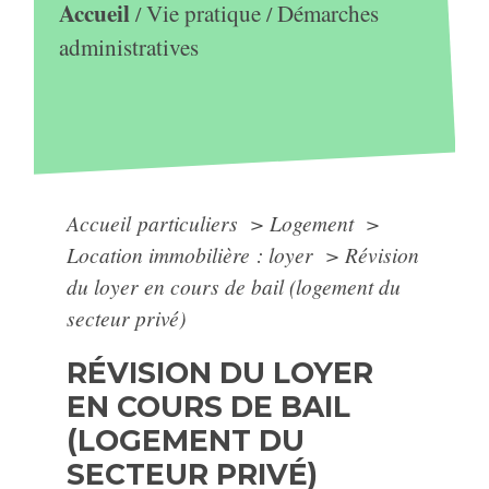
Accueil
Vie pratique
Démarches
/
/
administratives
Accueil particuliers
>
Logement
>
Location immobilière : loyer
>
Révision
du loyer en cours de bail (logement du
secteur privé)
RÉVISION DU LOYER
EN COURS DE BAIL
(LOGEMENT DU
SECTEUR PRIVÉ)