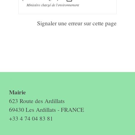
Ministère chargé de l'environnement
Signaler une erreur sur cette page
Contact & horaires du secrétariat
Mairie
623 Route des Ardillats
69430 Les Ardillats - FRANCE
+33 4 74 04 83 81