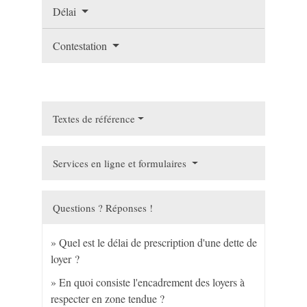
Délai
Contestation
Textes de référence
Services en ligne et formulaires
Questions ? Réponses !
Quel est le délai de prescription d'une dette de
loyer ?
En quoi consiste l'encadrement des loyers à
respecter en zone tendue ?