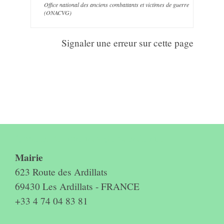
Office national des anciens combattants et victimes de guerre
(ONACVG)
Signaler une erreur sur cette page
Contact & horaires du secrétariat
Mairie
623 Route des Ardillats
69430 Les Ardillats - FRANCE
+33 4 74 04 83 81