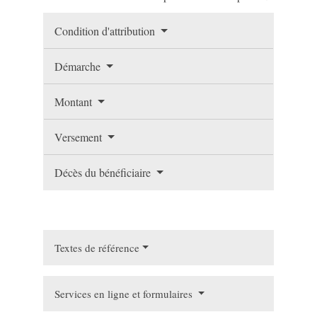
Condition d'attribution
Démarche
Montant
Versement
Décès du bénéficiaire
Textes de référence
Services en ligne et formulaires