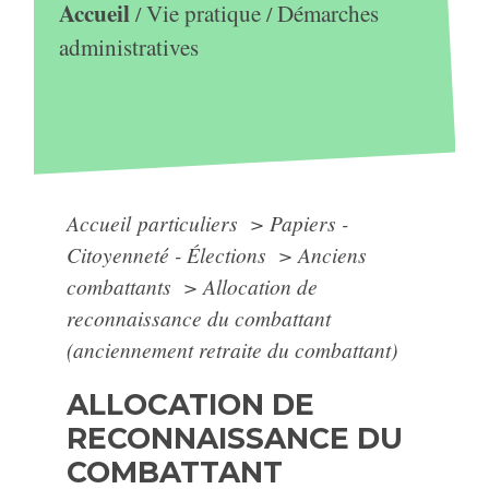
Accueil
Vie pratique
Démarches
/
/
administratives
Accueil particuliers
>
Papiers -
Citoyenneté - Élections
>
Anciens
combattants
>
Allocation de
reconnaissance du combattant
(anciennement retraite du combattant)
ALLOCATION DE
RECONNAISSANCE DU
COMBATTANT