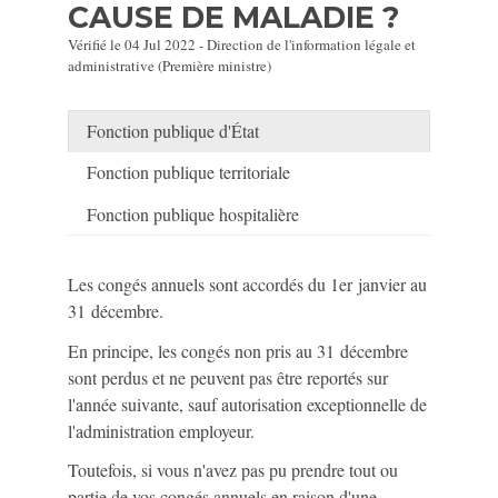
CAUSE DE MALADIE ?
Vérifié le 04 Jul 2022 - Direction de l'information légale et
administrative (Première ministre)
Fonction publique d'État
Fonction publique territoriale
Fonction publique hospitalière
Les congés annuels sont accordés du 1
er
janvier au
31 décembre.
En principe, les congés non pris au 31 décembre
sont perdus et ne peuvent pas être reportés sur
l'année suivante, sauf autorisation exceptionnelle de
l'administration employeur.
Toutefois, si vous n'avez pas pu prendre tout ou
partie de vos congés annuels en raison d'une