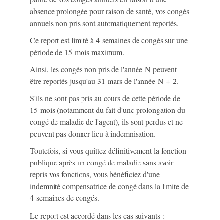
absence prolongée pour raison de santé, vos congés
annuels non pris sont automatiquement reportés.
Ce report est limité à 4 semaines de congés sur une
période de 15 mois maximum.
Ainsi, les congés non pris de l'année N peuvent
être reportés jusqu'au 31 mars de l'année N + 2.
S'ils ne sont pas pris au cours de cette période de
15 mois (notamment du fait d'une prolongation du
congé de maladie de l'agent), ils sont perdus et ne
peuvent pas donner lieu à indemnisation.
Toutefois, si vous quittez définitivement la fonction
publique après un congé de maladie sans avoir
repris vos fonctions, vous bénéficiez d'une
indemnité compensatrice de congé dans la limite de
4 semaines de congés.
Le report est accordé dans les cas suivants :