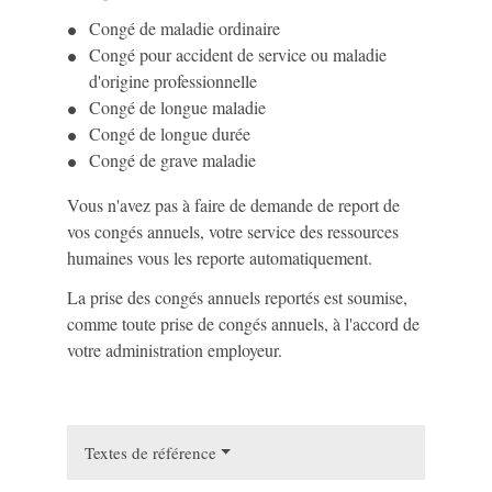
Congé de maladie ordinaire
Congé pour accident de service ou maladie
d'origine professionnelle
Congé de longue maladie
Congé de longue durée
Congé de grave maladie
Vous n'avez pas à faire de demande de report de
vos congés annuels, votre service des ressources
humaines vous les reporte automatiquement.
La prise des congés annuels reportés est soumise,
comme toute prise de congés annuels, à l'accord de
votre administration employeur.
Textes de référence