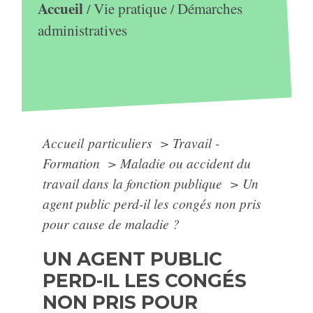
Accueil
Vie pratique
Démarches
/
/
administratives
Accueil particuliers
>
Travail -
Formation
>
Maladie ou accident du
travail dans la fonction publique
>
Un
agent public perd-il les congés non pris
pour cause de maladie ?
UN AGENT PUBLIC
PERD-IL LES CONGÉS
NON PRIS POUR