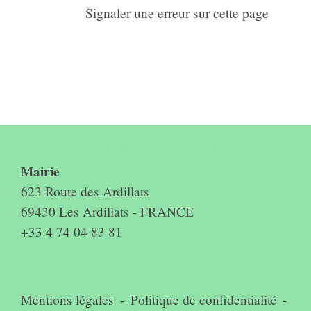
Signaler une erreur sur cette page
Contact & horaires du secrétariat
Mairie
623 Route des Ardillats
69430 Les Ardillats - FRANCE
+33 4 74 04 83 81
Mentions légales
-
Politique de confidentialité
-