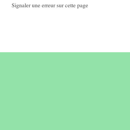
Signaler une erreur sur cette page