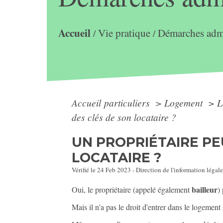
Accueil
Vie pratique
Démarches admi
/
/
Accueil particuliers
>
Logement
>
L
des clés de son locataire ?
UN PROPRIÉTAIRE PE
LOCATAIRE ?
Vérifié le 24 Feb 2023 - Direction de l'information légale
bailleur
Oui, le propriétaire (appelé également
)
Mais il n'a pas le droit d'entrer dans le logement 