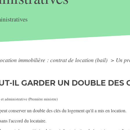
nistratives
ocation immobilière : contrat de location (bail)
>
Un pro
UT-IL GARDER UN DOUBLE DES 
 et administrative (Première ministre)
 peut conserver un double des clés du logement qu'il a mis en location.
sans l'accord du locataire.