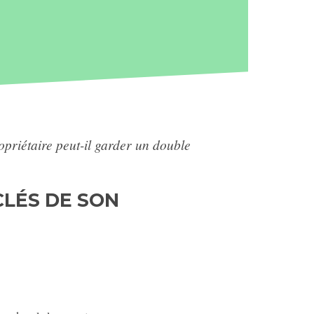
priétaire peut-il garder un double
CLÉS DE SON