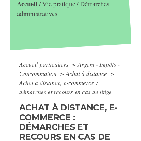
Accueil
Vie pratique
Démarches
/
/
administratives
Accueil particuliers
>
Argent - Impôts -
Consommation
>
Achat à distance
>
Achat à distance, e-commerce :
démarches et recours en cas de litige
ACHAT À DISTANCE, E-
COMMERCE :
DÉMARCHES ET
RECOURS EN CAS DE