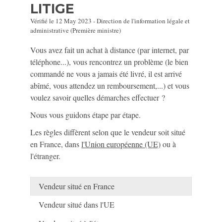
LITIGE
Vérifié le 12 May 2023 - Direction de l'information légale et
administrative (Première ministre)
Vous avez fait un achat à distance (par internet, par
téléphone...), vous rencontrez un problème (le bien
commandé ne vous a jamais été livré, il est arrivé
abîmé, vous attendez un remboursement,...) et vous
voulez savoir quelles démarches effectuer ?
Nous vous guidons étape par étape.
Les règles diffèrent selon que le vendeur soit situé
en France, dans
l'Union européenne (UE)
ou à
l'étranger.
Vendeur situé en France
Vendeur situé dans l'UE