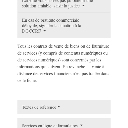
Lorsque vous n'avez pas pu obtenir une
solution amiable, saisir la justice
En cas de pratique commerciale
déloyale, signaler la situation à la
DGCCRF
Tous les contrats de vente de biens ou de fourniture
de services (y compris de contenus numériques ou
de services numériques) sont concernés par les
informations qui suivent. En revanche, la vente à
distance de services financiers n'est pas traitée dans
cette fiche.
Textes de référence
Services en ligne et formulaires