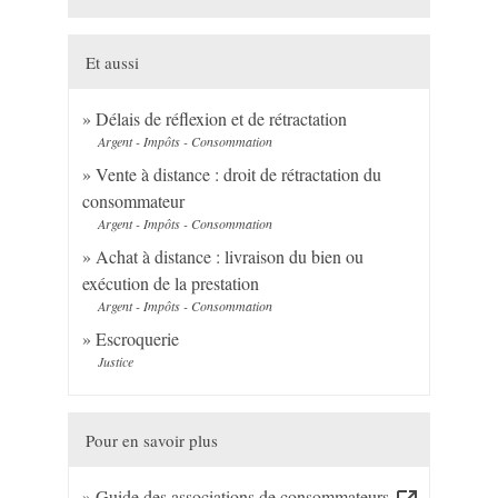
Et aussi
Délais de réflexion et de rétractation
Argent - Impôts - Consommation
Vente à distance : droit de rétractation du
consommateur
Argent - Impôts - Consommation
Achat à distance : livraison du bien ou
exécution de la prestation
Argent - Impôts - Consommation
Escroquerie
Justice
Pour en savoir plus
Guide des associations de consommateurs