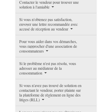
Contacter le vendeur pour trouver une
solution à l'amiable
Si vous n'obtenez pas satisfaction,
envoyer une lettre recommandée avec
accusé de réception au vendeur
Pour vous aider dans vos démarches,
vous rapprocher d'une association de
consommateurs
Si le problème n'est pas résolu, vous
adresser au médiateur de la
consommation
Si vous n'avez pas trouvé de solution en
contactant le vendeur, porter plainte sur
la plateforme de règlement en ligne des
litiges (RLL)