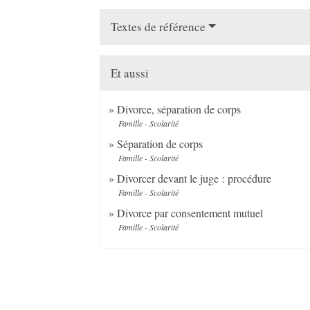
Textes de référence
Et aussi
Divorce, séparation de corps
Famille - Scolarité
Séparation de corps
Famille - Scolarité
Divorcer devant le juge : procédure
Famille - Scolarité
Divorce par consentement mutuel
Famille - Scolarité