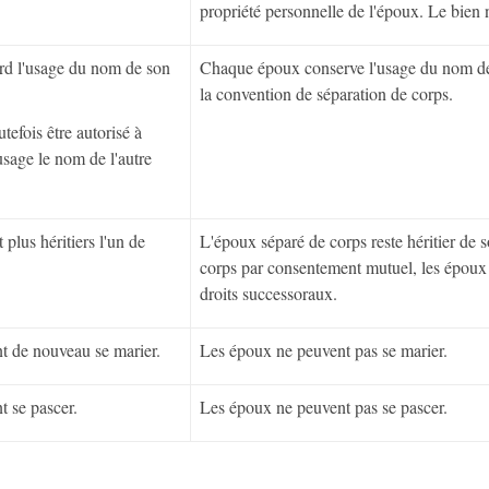
propriété personnelle de l'époux. Le bien 
d l'usage du nom de son
Chaque époux conserve l'usage du nom de l
la convention de séparation de corps.
efois être autorisé à
sage le nom de l'autre
plus héritiers l'un de
L'époux séparé de corps reste héritier de 
corps par consentement mutuel, les époux 
droits successoraux.
t de nouveau se marier.
Les époux ne peuvent pas se marier.
 se pascer.
Les époux ne peuvent pas se pascer.