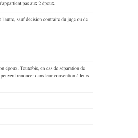
n'appartient pas aux 2 époux.
'autre, sauf décision contraire du juge ou de
son époux. Toutefois, en cas de séparation de
peuvent renoncer dans leur convention à leurs