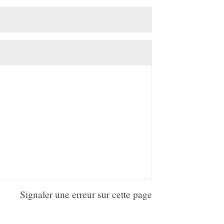
Signaler une erreur sur cette page