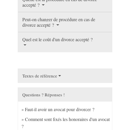
accepté ?
Peut-on changer de procédure en cas de
divorce accepté ?
Quel est le coût d'un divorce accepté ?
Textes de référence
Questions ? Réponses !
Faut-il avoir un avocat pour divorcer ?
Comment sont fixés les honoraires d'un avocat
?