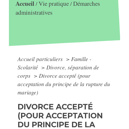
Accueil
Vie pratique
Démarches
/
/
administratives
Accueil particuliers
>
Famille -
Scolarité
>
Divorce, séparation de
corps
>
Divorce accepté (pour
acceptation du principe de la rupture du
mariage)
DIVORCE ACCEPTÉ
(POUR ACCEPTATION
DU PRINCIPE DE LA