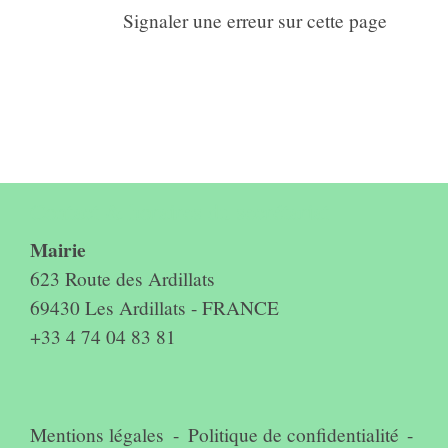
Signaler une erreur sur cette page
Contact & horaires du secrétariat
Mairie
623 Route des Ardillats
69430 Les Ardillats - FRANCE
+33 4 74 04 83 81
Mentions légales
-
Politique de confidentialité
-