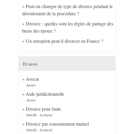
Peut-on changer de type de divorce pendant le
déroulement de la procédure ?
Divorce : quelles sont les règles de partage des
biens des époux ?
Un européen peut-il divorcer en France ?
Et aussi
Avocat
Justice
Aide juridictionnelle
Justice
Divorce pour faute
Famille - Scolarité
Divorce par consentement mutuel
Famille - Scolarité