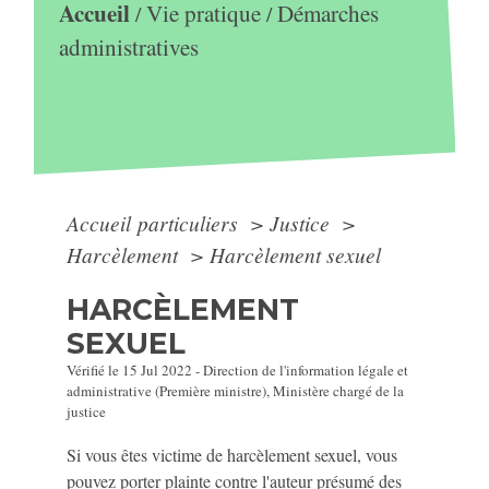
Accueil
Vie pratique
Démarches
/
/
administratives
Accueil particuliers
>
Justice
>
Harcèlement
>
Harcèlement sexuel
HARCÈLEMENT
SEXUEL
Vérifié le 15 Jul 2022 - Direction de l'information légale et
administrative (Première ministre), Ministère chargé de la
justice
Si vous êtes victime de harcèlement sexuel, vous
pouvez porter plainte contre l'auteur présumé des