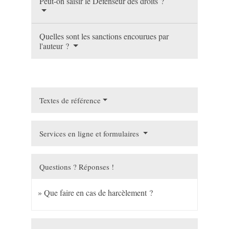
Peut-on saisir le Défenseur des droits ?
Quelles sont les sanctions encourues par
l'auteur ?
Textes de référence
Services en ligne et formulaires
Questions ? Réponses !
Que faire en cas de harcèlement ?