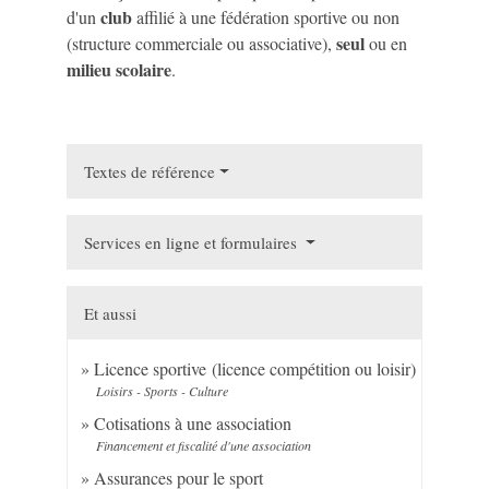
club
d'un
affilié à une fédération sportive ou non
seul
(structure commerciale ou associative),
ou en
milieu scolaire
.
Textes de référence
Services en ligne et formulaires
Et aussi
Licence sportive (licence compétition ou loisir)
Loisirs - Sports - Culture
Cotisations à une association
Financement et fiscalité d'une association
Assurances pour le sport