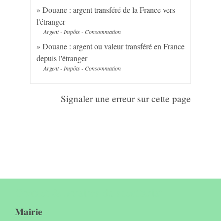
Douane : argent transféré de la France vers
l'étranger
Argent - Impôts - Consommation
Douane : argent ou valeur transféré en France
depuis l'étranger
Argent - Impôts - Consommation
Signaler une erreur sur cette page
Contact & horaires du secrétariat
Mairie