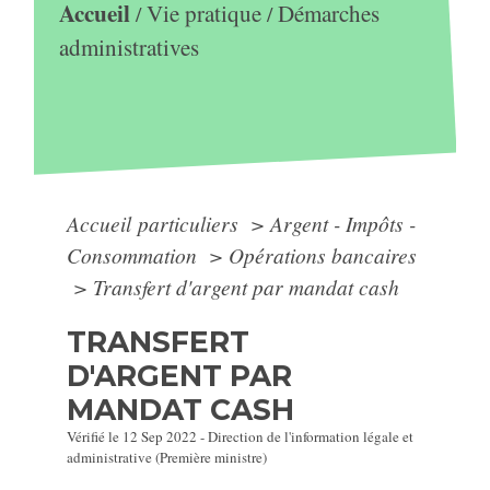
Accueil
Vie pratique
Démarches
/
/
administratives
Accueil particuliers
>
Argent - Impôts -
Consommation
>
Opérations bancaires
>
Transfert d'argent par mandat cash
TRANSFERT
D'ARGENT PAR
MANDAT CASH
Vérifié le 12 Sep 2022 - Direction de l'information légale et
administrative (Première ministre)