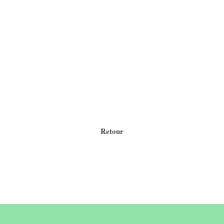
Retour