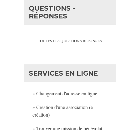
QUESTIONS -
RÉPONSES
TOUTES LES QUESTIONS RÉPONSES
SERVICES EN LIGNE
Changement d'adresse en ligne
Création d'une association (e-
création)
Trouver une mission de bénévolat