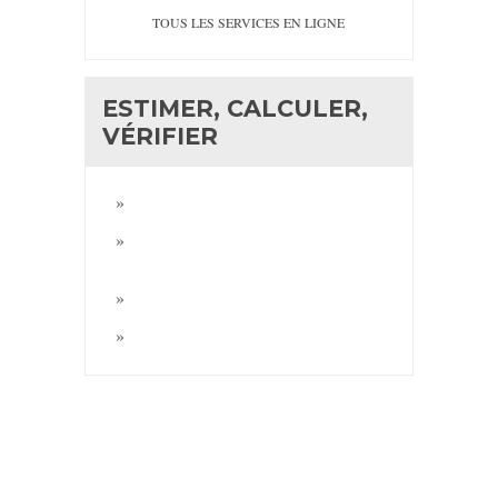
TOUS LES SERVICES EN LIGNE
ESTIMER, CALCULER,
VÉRIFIER